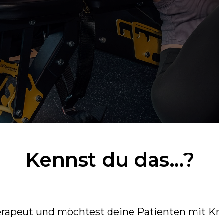
Kennst du das…?
erapeut und möchtest deine Patienten mit Kr