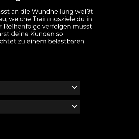
sst an die Wundheilung weißt
u, welche Trainingsziele du in
r Reihenfolge verfolgen musst
hrst deine Kunden so
ichtet zu einem belastbaren