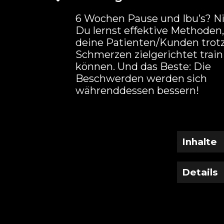
6 Wochen Pause und Ibu’s? Ni
Du lernst effektive Methoden,
deine Patienten/Kunden trot
Schmerzen zielgerichtet train
können. Und das Beste: Die
Beschwerden werden sich
währenddessen bessern!
Inhalte
Details