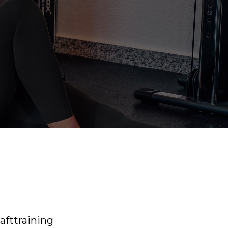
afttraining