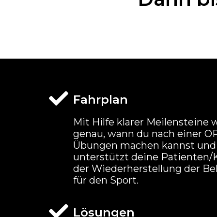
Fahrplan
Mit Hilfe klarer Meilensteine 
genau, wann du nach einer O
Übungen machen kannst und
unterstützt deine Patienten/
der Wiederherstellung der Be
für den Sport.
Lösungen